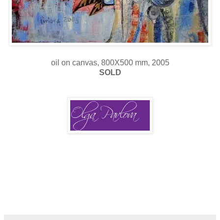
oil on canvas, 800X500 mm, 2005
SOLD