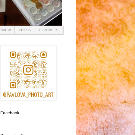
ERVIEW
PRESS
CONTACTS
Facebook