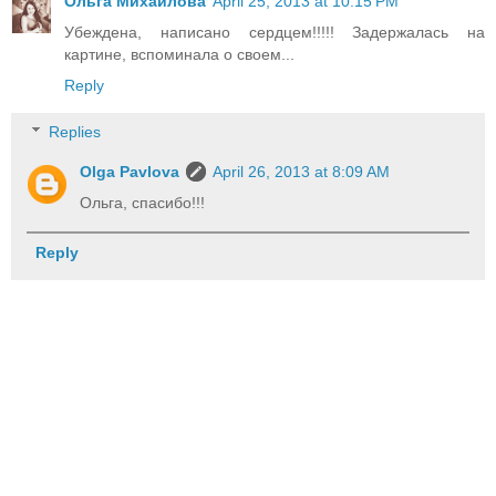
Ольга Михайлова
April 25, 2013 at 10:15 PM
Убеждена, написано сердцем!!!!! Задержалась на
картине, вспоминала о своем...
Reply
Replies
Olga Pavlova
April 26, 2013 at 8:09 AM
Ольга, спасибо!!!
Reply