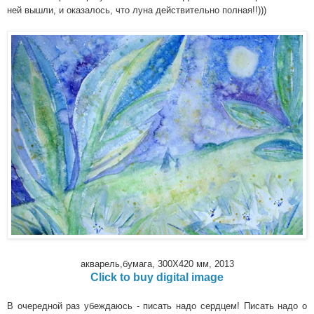
ней вышли, и оказалось, что луна действительно полная!!)))
акварель,бумага, 300Х420 мм, 2013
Click to buy digital image
В очередной раз убеждаюсь - писать надо сердцем! Писать надо о